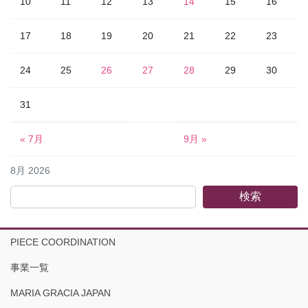
10
11
12
13
14
15
16
17
18
19
20
21
22
23
24
25
26
27
28
29
30
31
« 7月
9月 »
8月 2026
検索
PIECE COORDINATION
事業一覧
MARIA GRACIA JAPAN