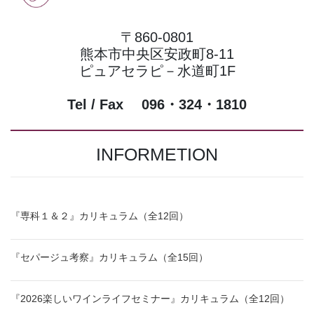
〒860-0801
熊本市中央区安政町8-11
ピュアセラピ－水道町1F
Tel / Fax 096・324・1810
INFORMETION
『専科１＆２』カリキュラム（全12回）
『セパージュ考察』カリキュラム（全15回）
『2026楽しいワインライフセミナー』カリキュラム（全12回）