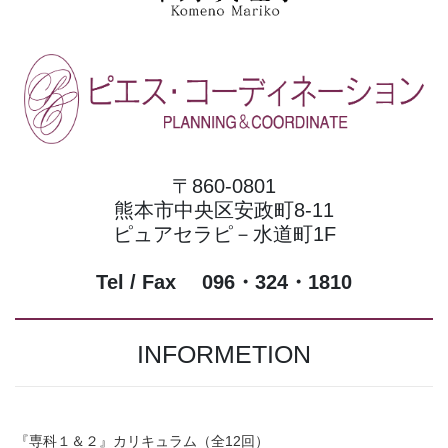
〒860-0801
熊本市中央区安政町8-11
ピュアセラピ－水道町1F
Tel / Fax 096・324・1810
INFORMETION
『専科１＆２』カリキュラム（全12回）