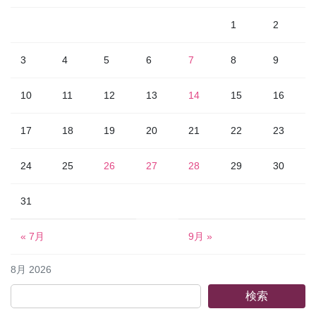
1
2
3
4
5
6
7
8
9
10
11
12
13
14
15
16
17
18
19
20
21
22
23
24
25
26
27
28
29
30
31
« 7月
9月 »
8月 2026
検索