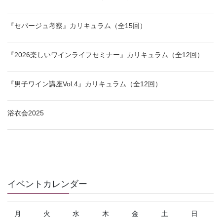
『セパージュ考察』カリキュラム（全15回）
『2026楽しいワインライフセミナー』カリキュラム（全12回）
『男子ワイン講座Vol.4』カリキュラム（全12回）
浴衣会2025
イベントカレンダー
月
火
水
木
金
土
日