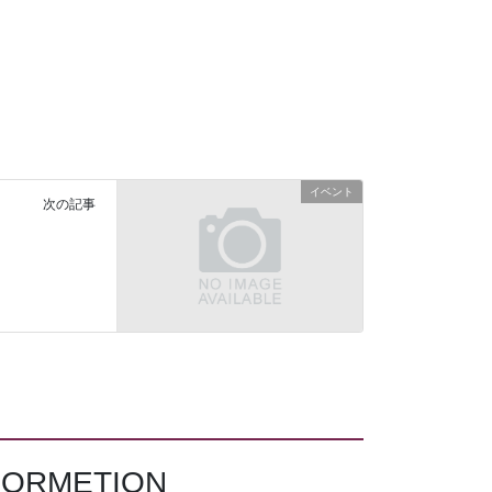
イベント
次の記事
FORMETION