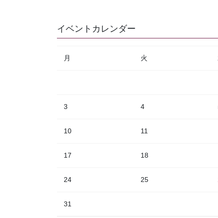
イベントカレンダー
月
火
3
4
10
11
17
18
24
25
31