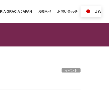
JA
RIA GRACIA JAPAN
お知らせ
お問い合わせ
イベント