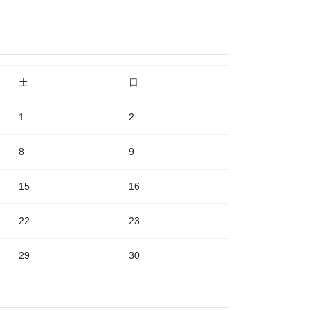
土
日
1
2
8
9
15
16
22
23
29
30