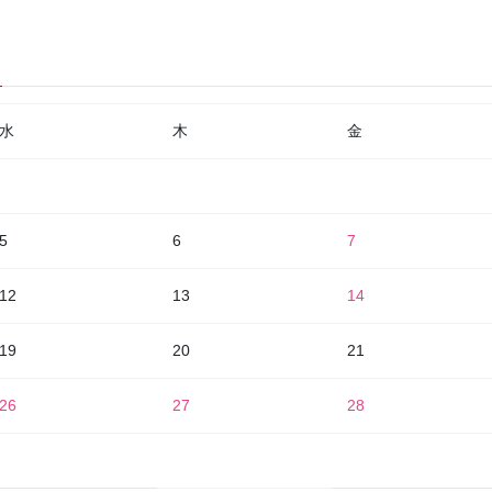
水
木
金
5
6
7
12
13
14
19
20
21
26
27
28