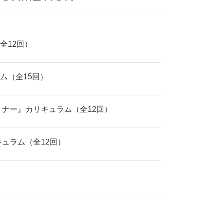
全12回）
ム（全15回）
ミナー』カリキュラム（全12回）
キュラム（全12回）