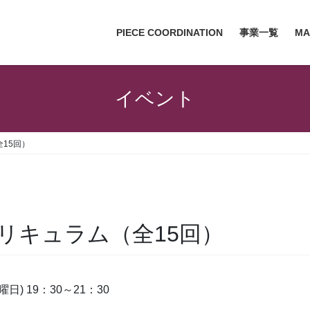
PIECE COORDINATION
事業一覧
MA
イベント
15回）
リキュラム（全15回）
日) 19：30～21：30