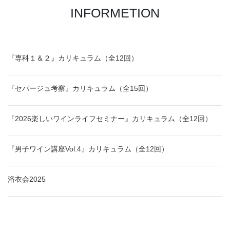
INFORMETION
『専科１＆２』カリキュラム（全12回）
『セパージュ考察』カリキュラム（全15回）
『2026楽しいワインライフセミナー』カリキュラム（全12回）
『男子ワイン講座Vol.4』カリキュラム（全12回）
浴衣会2025