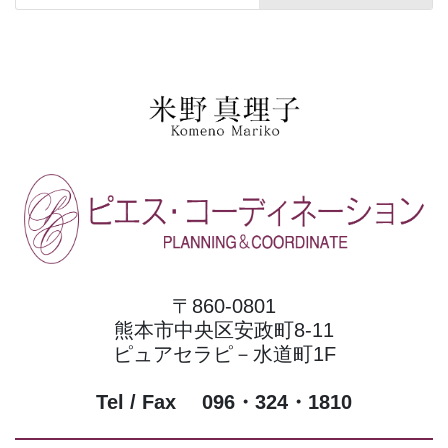
〒860-0801
熊本市中央区安政町8-11
ピュアセラピ－水道町1F
Tel / Fax 096・324・1810