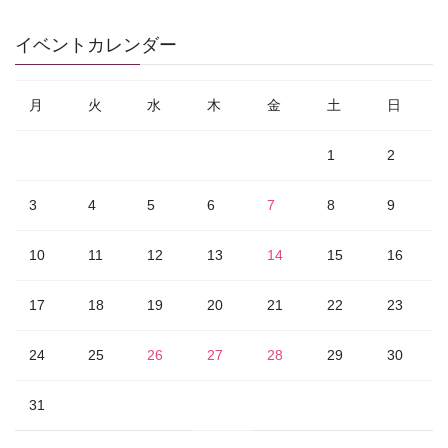
イベントカレンダー
月
火
水
木
金
土
日
1
2
3
4
5
6
7
8
9
10
11
12
13
14
15
16
17
18
19
20
21
22
23
24
25
26
27
28
29
30
31