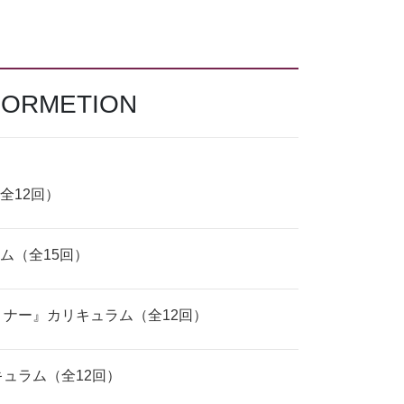
FORMETION
全12回）
ム（全15回）
ミナー』カリキュラム（全12回）
キュラム（全12回）