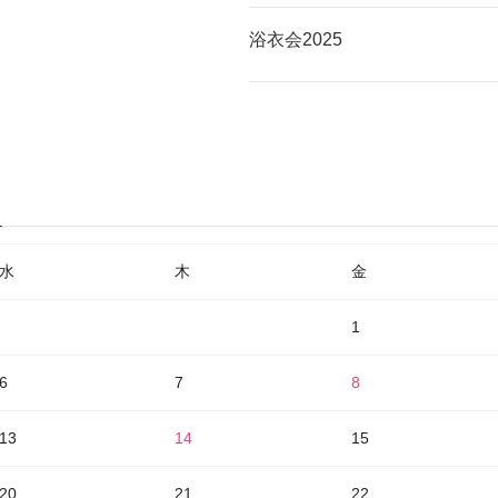
浴衣会2025
水
木
金
1
6
7
8
13
14
15
20
21
22