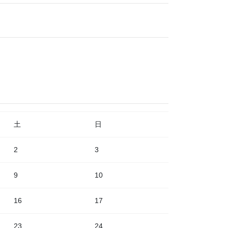
土
日
2
3
9
10
16
17
23
24