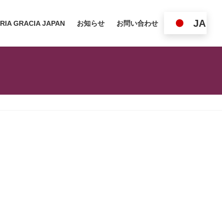
JA
RIA GRACIA JAPAN
お知らせ
お問い合わせ