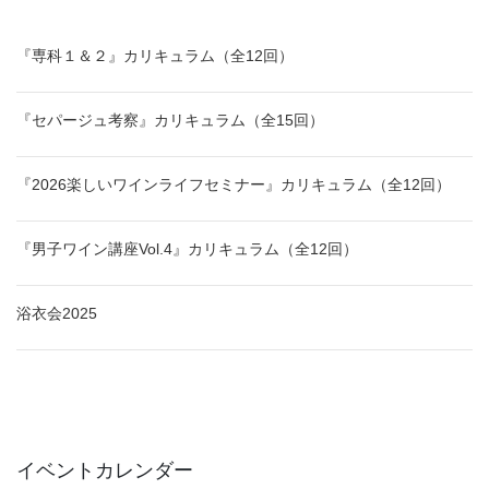
『専科１＆２』カリキュラム（全12回）
『セパージュ考察』カリキュラム（全15回）
『2026楽しいワインライフセミナー』カリキュラム（全12回）
『男子ワイン講座Vol.4』カリキュラム（全12回）
浴衣会2025
イベントカレンダー