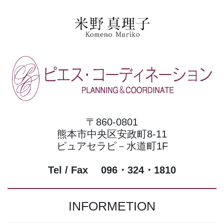
〒860-0801
熊本市中央区安政町8-11
ピュアセラピ－水道町1F
Tel / Fax 096・324・1810
INFORMETION