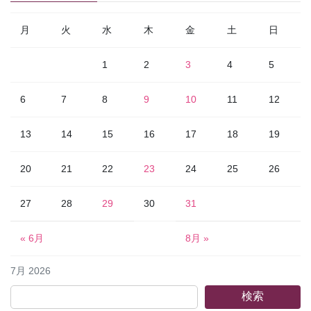
月
火
水
木
金
土
日
1
2
3
4
5
6
7
8
9
10
11
12
13
14
15
16
17
18
19
20
21
22
23
24
25
26
27
28
29
30
31
« 6月
8月 »
7月 2026
検索