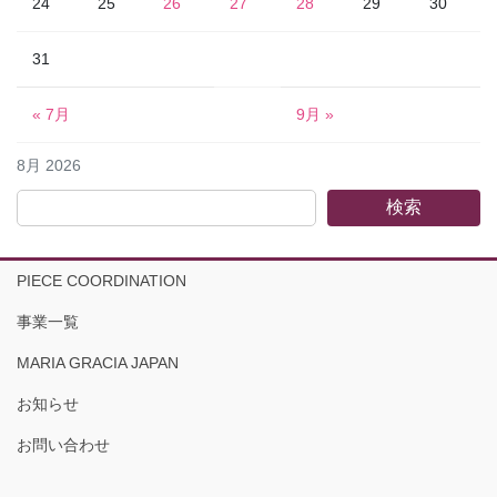
24
25
26
27
28
29
30
31
« 7月
9月 »
8月 2026
検索
PIECE COORDINATION
事業一覧
MARIA GRACIA JAPAN
お知らせ
お問い合わせ