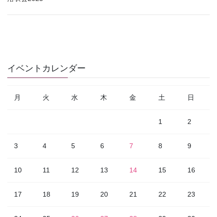
イベントカレンダー
月
火
水
木
金
土
日
1
2
3
4
5
6
7
8
9
10
11
12
13
14
15
16
17
18
19
20
21
22
23