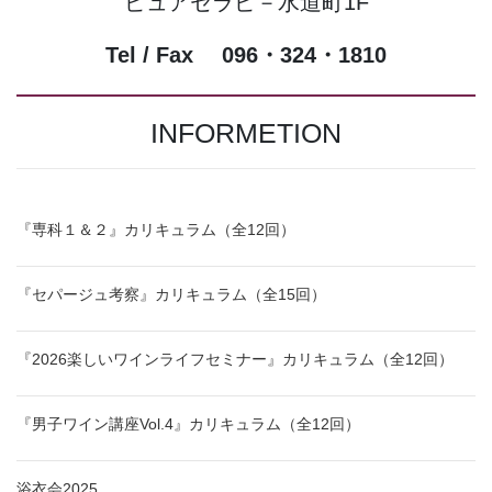
ピュアセラピ－水道町1F
Tel / Fax 096・324・1810
INFORMETION
『専科１＆２』カリキュラム（全12回）
『セパージュ考察』カリキュラム（全15回）
『2026楽しいワインライフセミナー』カリキュラム（全12回）
『男子ワイン講座Vol.4』カリキュラム（全12回）
浴衣会2025