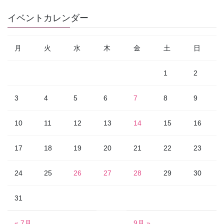
イベントカレンダー
月
火
水
木
金
土
日
1
2
3
4
5
6
7
8
9
10
11
12
13
14
15
16
17
18
19
20
21
22
23
24
25
26
27
28
29
30
31
« 7月
9月 »