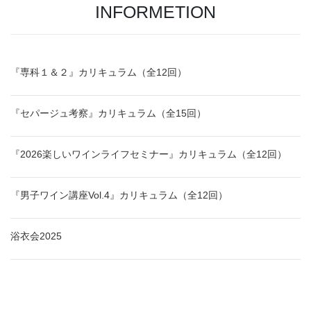
INFORMETION
『専科１＆２』カリキュラム（全12回）
『セパージュ考察』カリキュラム（全15回）
『2026楽しいワインライフセミナー』カリキュラム（全12回）
『男子ワイン講座Vol.4』カリキュラム（全12回）
浴衣会2025