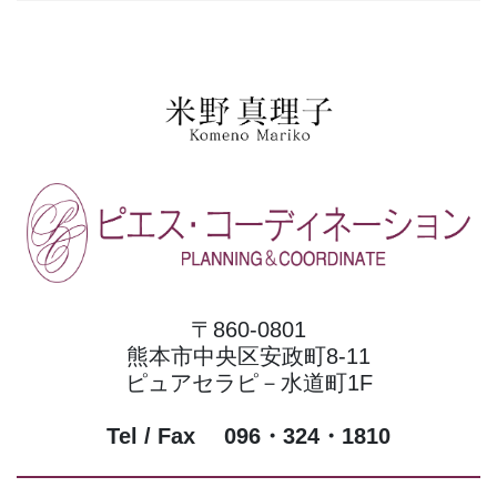
〒860-0801
熊本市中央区安政町8-11
ピュアセラピ－水道町1F
Tel / Fax 096・324・1810